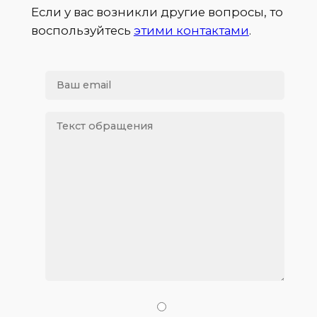
Если у вас возникли другие вопросы, то
воспользуйтесь
этими контактами
.