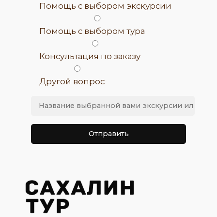
Помощь с выбором экскурсии
Помощь с выбором тура
Консультация по заказу
Другой вопрос
Оставьте это поле пустым.