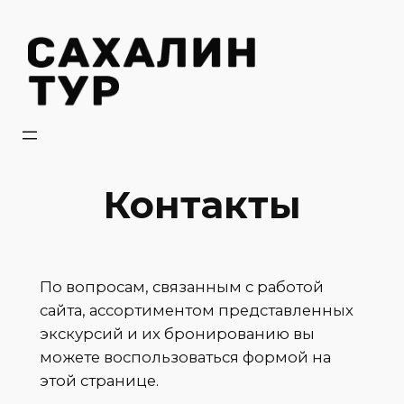
Перейти
к
содержимому
Контакты
По вопросам, связанным с работой
сайта, ассортиментом представленных
экскурсий и их бронированию вы
можете воспользоваться формой на
этой странице.