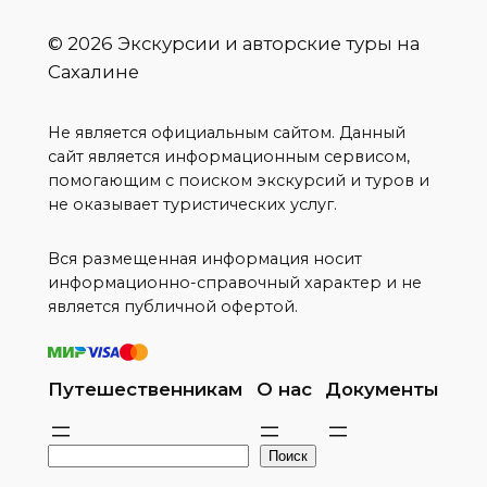
© 2026 Экскурсии и авторские туры на
Сахалине
Не является официальным сайтом. Данный
сайт является информационным сервисом,
помогающим с поиском экскурсий и туров и
не оказывает туристических услуг.
Вся размещенная информация носит
информационно-справочный характер и не
является публичной офертой.
Путешественникам
О нас
Документы
П
Поиск
о