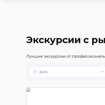
Экскурсии с р
Лучшие экскурсии от профессиональ